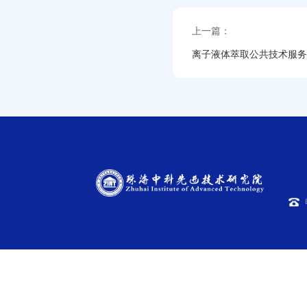
上一篇：
离子液体萃取公共技术服务