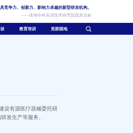
具竞争力、创新力、影响力卓越的新型研发机构。
——珠海中科先进技术研究院愿景目标
建设
教育培训
党群园地
建设有源医疗器械委托研
械研发生产等服务。