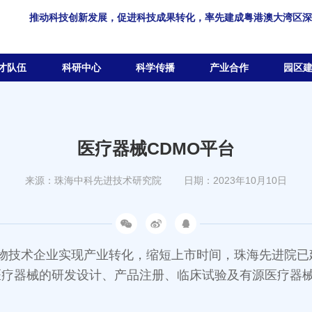
推动科技创新发展，促进科技成果转化，率先建成粤港澳大湾区深
才队伍
科研中心
科学传播
产业合作
园区
医疗器械CDMO平台
来源：珠海中科先进技术研究院
日期：2023年10月10日
物技术企业实现产业转化，缩短上市时间，珠海先进院已
医疗器械的研发设计、产品注册、临床试验及有源医疗器