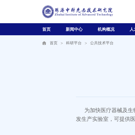
首页
新闻中心
机构概况
人
首页
科研平台
公共技术平台
为加快医疗器械及生
发生产实验室，可提供