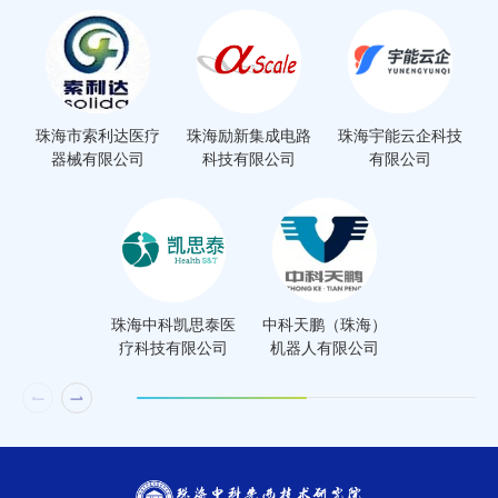
珠海市索利达医疗
珠海励新集成电路
珠海宇能云企科技
器械有限公司
科技有限公司
有限公司
珠海中科凯思泰医
中科天鹏（珠海）
疗科技有限公司
机器人有限公司