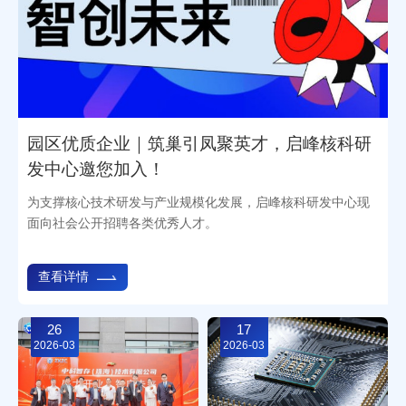
园区优质企业｜筑巢引凤聚英才，启峰核科研
发中心邀您加入！
为支撑核心技术研发与产业规模化发展，启峰核科研发中心现
面向社会公开招聘各类优秀人才。
查看详情
26
17
2026-03
2026-03