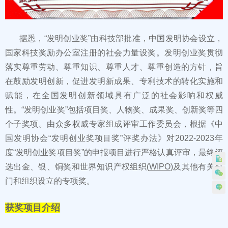
据悉，“发明创业奖”由科技部批准，中国发明协会设立，
国家科技奖励办公室注册的社会力量设奖。发明创业奖贯彻
落实尊重劳动、尊重知识、尊重人才、尊重创造的方针，旨
在鼓励发明创新，促进发明新成果、专利技术的转化实施和
赋能，在全国发明创新领域具有广泛的社会影响和权威
性。“发明创业奖”包括项目奖、人物奖、成果奖、创新奖等四
个子奖项。由众多权威专家组成评审工作委员会，根据《中
国发明协会“发明创业奖项目奖”评奖办法》对2022-2023年
度“发明创业奖项目奖”的申报项目进行严格认真评审，最终评
选出金、银、铜奖和世界知识产权组织(
WIPO
)及其他有关部
门和组织设立的专项奖。
获奖项目介绍