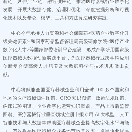
新链、延伸产 业链、融通供应链，推动医疗器械行业数字化
发展，开展大数据存储、治理和优化、深度挖掘分析和可视
化技术以及理论、模型、工具和方法算法研究实践。
中心今年承接人力资源和社会保障部<医药企业数字化升
级关键要素> 和国家药品监督管理局高级研修学院<医疗产业
数字化人才>等国家部委培训平台建设，形成产学研用国家级
医疗器械大数据创新实践平台，为医疗器械行业跨学科应用
创新复合型高级人才培养及大数据科学与技术进步做出贡
献。
中心将赋能全国医疗器械企业利用全球 100 多个国家和
地区的医疗器械知识图谱、CRO 知识图谱、政策法规图谱、
临床试验图谱、企业数字化运营知识图谱、产品上市后监管
图谱、医疗器械行业垂直领域注册申报专用 AI 大模型、人工
智能技术与大数据等帮助医疗器械企业提高数字化水平与能
力，有效提高医疗器械企业各环节运营效率，引导企业提高