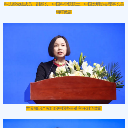
科技部党组成员、副部长，中国科学院院士、中国发明协会理事长吴
朝晖致辞
世界知识产权组织中国办事处主任刘华致辞