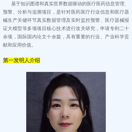
基于知识图谱和真实世界数据驱动的医疗医药信息管理、
预警、分析与追溯项目，是针对医药医疗行业信息和医疗器
械生产关键环节真实数据管理及实时监控预警、医疗器械报
证大模型等多项项目核心技术进行攻关研究，申请专利二十
余项，国际国内论文十余篇，具有重要的行业、产业科学贡
献和应用价值。
第一发明人介绍