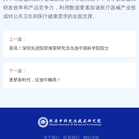
研发效率和产品竞争力，利用数据要素加速医疗器械产业形
成对公共卫生和医疗健康需求的全面支撑。
上一篇：
喜讯！深圳先进院郑海荣研究员当选中国科学院院士
下一篇：
逐梦新时代，绽放巾帼美！
关于我们
联系我们
网站导航