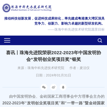
推动科技创新发展，促进科技成果转化，率先建成粤港澳大湾区深具
竞争力、创新力、影响力卓越的新型研发机构。
——珠海中科先进技术研究院愿景目标
喜讯丨珠海先进院荣获2022-2023年中国发明协
会“发明创业奖项目奖”银奖
来源：珠海中科先进技术研究院
作者：麦洁仪
日期：2024年01月31日
由中国发明协会、金砖国家工商理事会中方理事会主办的
2022-2023年“发明创业奖项目奖”
和“一带一路”暨金砖国家