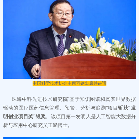
中国科学技术协会主席万钢出席并讲话
珠海中科先进技术研究院“基于知识图谱和真实世界数据
驱动的医疗医药信息管理、预警、分析与追溯”项目
斩获“发
明创业项目奖”银奖
。该项目第一发明人是人工智能大数据分
析与应用中心研究员王涵博士。