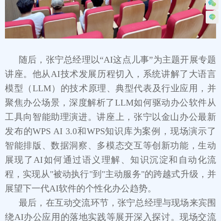
随后，张宁总经理以“AI这点儿事”为主题开展专题
讲座。他从AI技术发展历程切入，系统讲解了大语言
模型（LLM）的技术原理、典型代表及行业应用，并
聚焦办公场景，深度解析了LLM如何驱动办公软件从
工具向智能助理演进。讲座上，张宁以金山办公最新
发布的WPS AI 3.0和WPS知识库为案例，现场演示了
智能排版、数据洞察、多模态交互等创新功能，生动
展现了AI如何通过语义理解、知识沉淀和自动化流
程，实现从"被动执行"到"主动服务"的跨越式升级，并
展望下一代AI软件的个性化办公趋势。
最后，在互动交流环节，张宁总经理与现场来宾围
绕AI办公应用的落地实践等展开深入探讨。现场交流