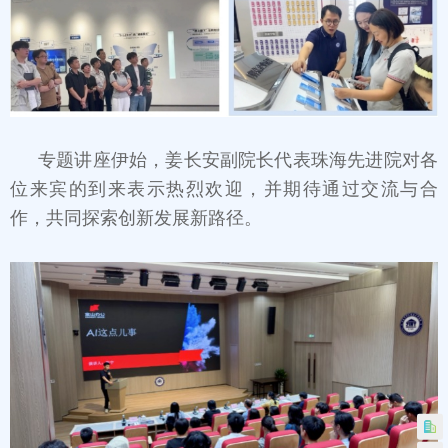
专题讲座伊始，姜长安副院长代表珠海先进院对各
位来宾的到来表示热烈欢迎，并期待通过交流与合
作，共同探索创新发展新路径。