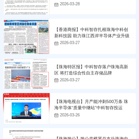
2026-03-28
【香港商报】中科智存扎根珠海中科创
新科技园 助力珠江西岸半导体产业升级
2026-03-27
【珠海特区报】中科智存落户珠海高新
区 将打造综合性自主存储品牌
2026-03-27
【珠海电视台】月产能冲刺500万条 珠
海半导体“质量中继站”中科智存投运
2026-03-26
【珠海致公】致公党横琴总支赴珠海中