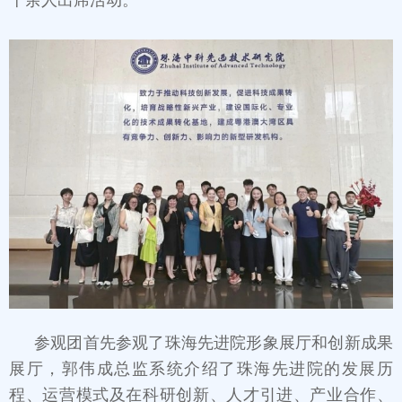
十余人出席活动。
参观团首先参观了珠海先进院形象展厅和创新成果
展厅，郭伟成总监系统介绍了珠海先进院的发展历
程、运营模式及在科研创新、人才引进、产业合作、