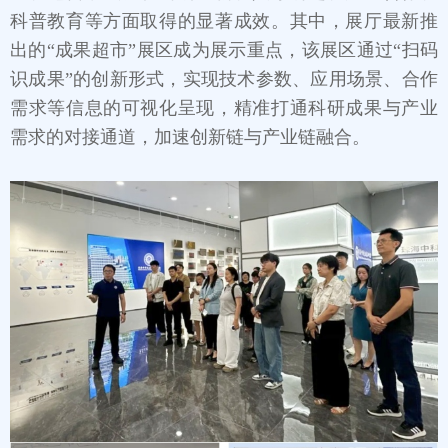
科普教育等方面取得的显著成效。其中，展厅最新推
出的“成果超市”展区成为展示重点，该展区通过“扫码
识成果”的创新形式，实现技术参数、应用场景、合作
需求等信息的可视化呈现，精准打通科研成果与产业
需求的对接通道，加速创新链与产业链融合。