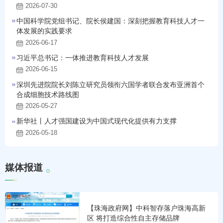
2026-07-30
中国科学院党组书记、院长侯建国：深刻把握教育科技人才一
体发展的实践要求
2026-06-17
习近平总书记：一体推进教育科技人才发展
2026-06-15
深圳先进院院长刘陈立研究员领衔六国学者联合发布亚洲首个
合成细胞技术路线图
2026-05-27
新华社丨人才强国建设为中国式现代化提供有力支撑
2026-05-18
媒
体
报
道
【珠海政府网】中科智存落户珠海高新
区 将打造综合性自主存储品牌