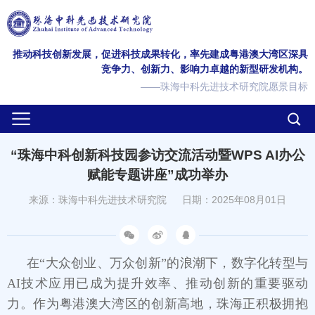
推动科技创新发展，促进科技成果转化，率先建成粤港澳大湾区深具
竞争力、创新力、影响力卓越的新型研发机构。
——珠海中科先进技术研究院愿景目标
“珠海中科创新科技园参访交流活动暨WPS AI办公
赋能专题讲座”成功举办
来源：珠海中科先进技术研究院
日期：2025年08月01日
在“大众创业、万众创新”的浪潮下，数字化转型与
AI技术应用已成为提升效率、推动创新的重要驱动
力。作为粤港澳大湾区的创新高地，珠海正积极拥抱