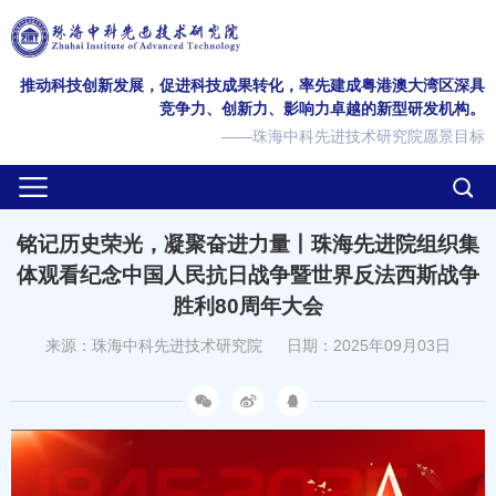
推动科技创新发展，促进科技成果转化，率先建成粤港澳大湾区深具
竞争力、创新力、影响力卓越的新型研发机构。
——珠海中科先进技术研究院愿景目标
铭记历史荣光，凝聚奋进力量丨珠海先进院组织集
体观看纪念中国人民抗日战争暨世界反法西斯战争
胜利80周年大会
来源：珠海中科先进技术研究院
日期：2025年09月03日