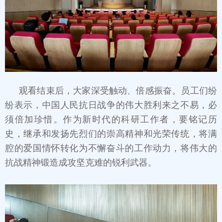
观看结束后，大家深受触动、倍感振奋。员工们纷
纷表示，中国人民抗日战争的伟大胜利来之不易，必
须倍加珍惜。作为新时代的科研工作者，要铭记历
史，继承和发扬先烈们的崇高精神和光荣传统，将满
腔的爱国情怀转化为不懈奋斗的工作动力，将伟大的
抗战精神锻造成攻坚克难的锐利武器。