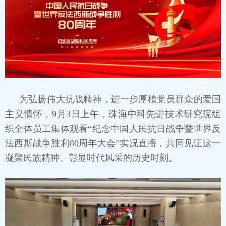
为弘扬伟大抗战精神，进一步厚植党员群众的爱国
主义情怀，9月3日上午，珠海中科先进技术研究院组
织全体员工集体观看“纪念中国人民抗日战争暨世界反
法西斯战争胜利80周年大会”实况直播，共同见证这一
凝聚民族精神、彰显时代风采的历史时刻。