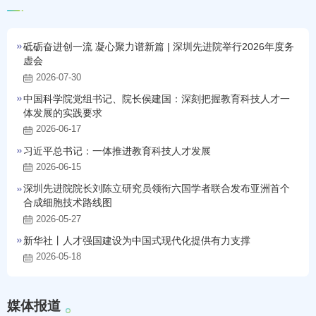
砥砺奋进创一流 凝心聚力谱新篇 | 深圳先进院举行2026年度务
虚会
2026-07-30
中国科学院党组书记、院长侯建国：深刻把握教育科技人才一
体发展的实践要求
2026-06-17
习近平总书记：一体推进教育科技人才发展
2026-06-15
深圳先进院院长刘陈立研究员领衔六国学者联合发布亚洲首个
合成细胞技术路线图
2026-05-27
新华社丨人才强国建设为中国式现代化提供有力支撑
2026-05-18
媒
体
报
道