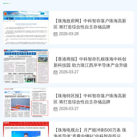
【珠海政府网】中科智存落户珠海高新
区 将打造综合性自主存储品牌
2026-03-28
【香港商报】中科智存扎根珠海中科创
新科技园 助力珠江西岸半导体产业升级
2026-03-27
【珠海特区报】中科智存落户珠海高新
区 将打造综合性自主存储品牌
2026-03-27
【珠海电视台】月产能冲刺500万条 珠
海半导体“质量中继站”中科智存投运