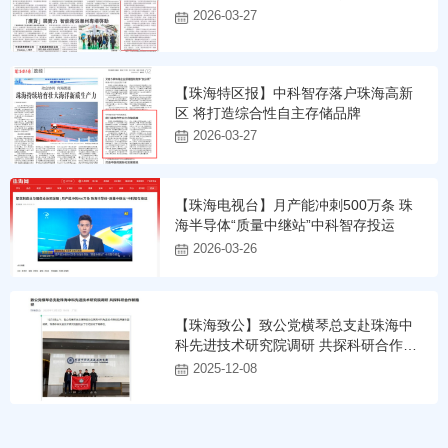
2026-03-27
【珠海特区报】中科智存落户珠海高新
区 将打造综合性自主存储品牌
2026-03-27
【珠海电视台】月产能冲刺500万条 珠
海半导体“质量中继站”中科智存投运
2026-03-26
【珠海致公】致公党横琴总支赴珠海中
科先进技术研究院调研 共探科研合作新
路径
2025-12-08