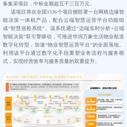
备集采项目，中标金额超五千三百万元。
该项目将在全国1536个项目侧部署一台网格边缘智
能决策一体机产品，配合云端智慧运营平台功能组
成“智慧巡检系统”。该系统通过“边端实时分析+云端
智能决策”双引擎驱动，可推进华润万象生活物业航道
数字化转型，加速“物业智慧运营平台”的全面落地。
利用该平台通过数字化手段重塑业务流程与服务模
式，实现经营效率与服务质量的双重提升。