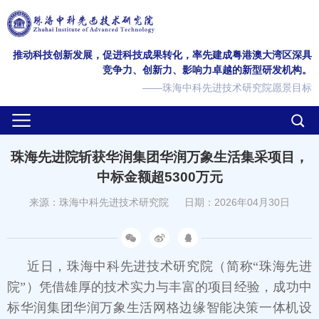
推动科技创新发展，促进科技成果转化，率先建成粤港澳大湾区深具
竞争力、创新力、影响力卓越的新型研发机构。
——珠海中科先进技术研究院愿景目标
珠海先进院斩获华润集团华润万象生活集采项目，
中标金额超5300万元
来源：珠海中科先进技术研究院
日期：2026年04月30日
近日，珠海中科先进技术研究院（简称“珠海先进
院”）凭借雄厚的技术实力与丰富的项目经验，成功中
标华润集团华润万象生活网格边缘智能决策一体机设