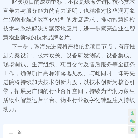
此次项目的成功中标，不仅是珠海先进院核心技术
竞争力与服务能力的有力证明，也精准对接华润万象
生活物业航道数字化转型的发展需求，推动智慧巡检
技术与系统解决方案落地应用，进一步擦亮企业在智
慧物业领域的技术品牌名片。
下一步，珠海先进院将严格依照项目节点，有序推
进方案设计、技术攻关、设备研发测试、设备集成、
现场调试、生产组织、项目交付及售后服务等全链条
工作，确保项目高标准落地见效。与此同时，珠海先
进院将持续加大技术创新力度，以技术创新为核心引
擎，拓展更广阔的行业合作空间，持续为华润万象生
活物业智慧运营平台、物业行业数字化转型注入持续
动力。
上一篇：