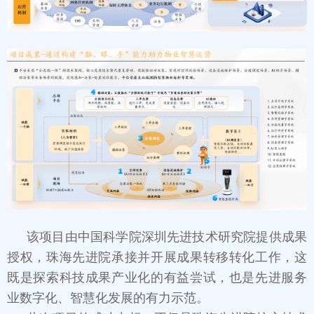
该项目由中国科学院深圳先进技术研究院提供成果
授权，珠海先进院承接并开展成果转移转化工作，这
既是探索科技成果产业化的有益尝试，也是先进服务
业数字化、智慧化发展的有力示范。