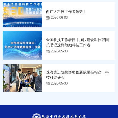
向广大科技工作者致敬！
2026-06-03
全国科技工作者日丨加快建设科技强国
总书记这样勉励科技工作者
2026-05-30
珠海先进院携多项创新成果亮相这一科
技科普盛会
2026-05-30