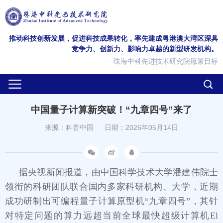
推动科技创新发展，促进科技成果转化，率先建成粤港澳大湾区深具
竞争力、创新力、影响力卓越的新型研发机构。
——珠海中科先进技术研究院愿景目标
中国量子计算新突破！“九章四号”来了
来源：科普中国
日期：2026年05月14日
据央视新闻报道，由中国科学技术大学潘建伟院士
领衔的科研团队联合国内多家科研机构、大学，近期
成功研制出可编程量子计算原型机“九章四号”，其针
对特定问题的算力远超当前全球最快超级计算机El