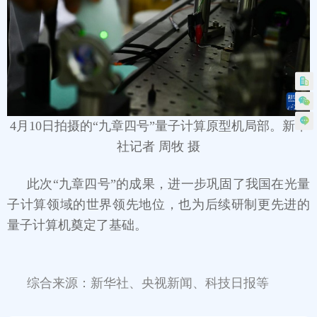
4月10日拍摄的“九章四号”量子计算原型机局部。新华
社记者 周牧 摄
此次“九章四号”的成果，进一步巩固了我国在光量
子计算领域的世界领先地位，也为后续研制更先进的
量子计算机奠定了基础。
综合来源：新华社、央视新闻、科技日报等