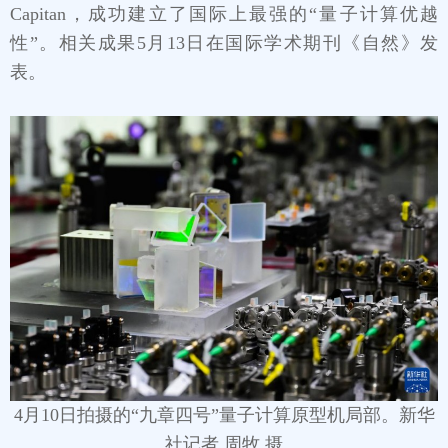
Capitan，成功建立了国际上最强的“量子计算优越
性”。相关成果5月13日在国际学术期刊《自然》发
表。
4月10日拍摄的“九章四号”量子计算原型机局部。新华
社记者 周牧 摄