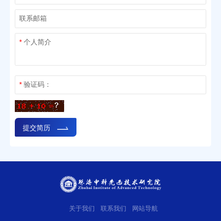
联系邮箱
*
个人简介
*
验证码：
提交简历
关于我们
联系我们
网站导航