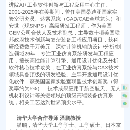
统，相关工艺达到世界顶尖水平。
清华大学合作导师 潘鹏教授