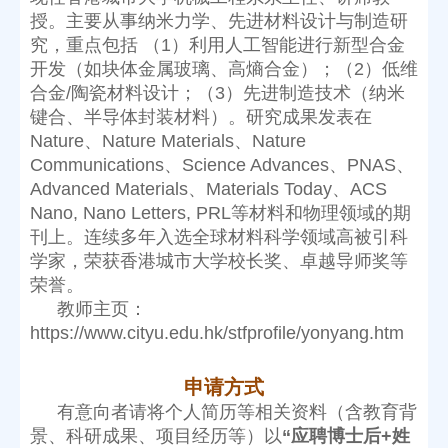
荣誉。
https://www.cityu.edu.hk/stfprofile/yonyang.htm
申请方式
景、科研成果、项目经历等）以