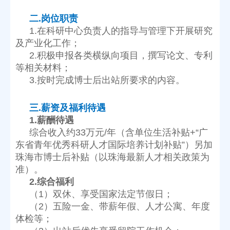
二.岗位职责
及产业化工作；
等相关材料；
3.按时完成博士后出站所要求的内容。
三.薪资及福利待遇
1.薪酬待遇
准）。
2.综合福利
（1）双休、享受国家法定节假日；
体检等；