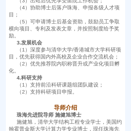
（3）出站后优先享受留院工作机会；
目；
励。
3.发展机会
目，优先获得国内外高校及企业合作交流机会；
化。
4.科研支持
（1）支持前沿科研课题组团队建设；
（2）支持科研项目申报。
导师介绍
珠海先进院导师 施健旭博士