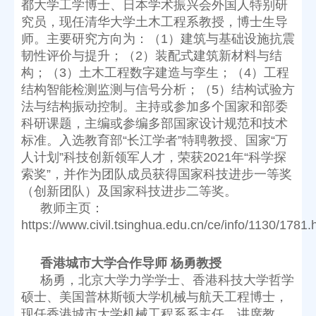
（创新团队）及国家科技进步二等奖。
https://www.civil.tsinghua.edu.cn/ce/info/1130/1781.
香港城市大学合作导师 杨勇教授