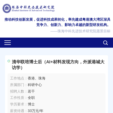
竞争力、创新力、影响力卓越的新型研发机构。
——珠海中科先进技术研究院愿景目标
访学）
工作地点：
香港、珠海
所属部门：
科研中心
招聘人数：
若干
工作性质：
全职
学历要求：
博士
薪资待遇：
33万元/年