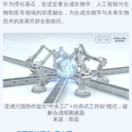
作为理论基石，促进定量合成生物学、人工智能与生
物制造等领域的深度融合，为合成生物学与未来生物
技术的发展开辟全新路径。
亚洲六国协作提出“中央工厂+分布式工作站”模式，破
解合成细胞难题
来源：陈磊