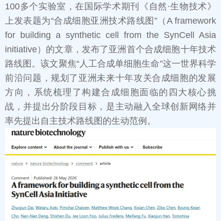
100多个实验室，在国际学术期刊《自然·生物技术》
上发表题为“合成细胞亚洲技术路线图”（A framework
for building a synthetic cell from the SynCell Asia
initiative）的文章，发布了亚洲首个合成细胞十年技术
路线图。该文聚焦“人工合成单细胞生命”这一世界科学
前沿问题，规划了亚洲未来十年攻关合成细胞的发展
方向，系统梳理了构建合成细胞面临的四大核心挑
战，并提出分阶段目标，是主动融入全球创新网络并
率先提出自主技术路线图的生动范例。