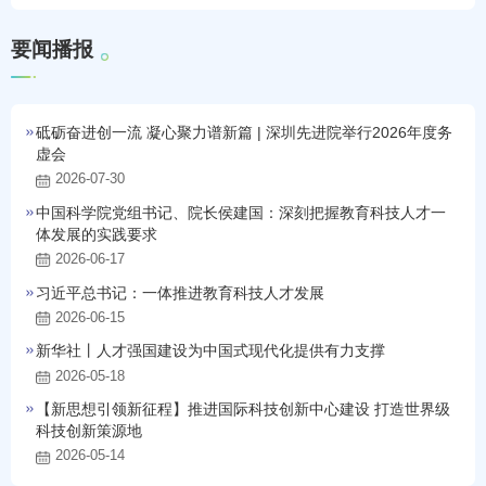
要
闻
播
报
砥砺奋进创一流 凝心聚力谱新篇 | 深圳先进院举行2026年度务
虚会
2026-07-30
中国科学院党组书记、院长侯建国：深刻把握教育科技人才一
体发展的实践要求
2026-06-17
习近平总书记：一体推进教育科技人才发展
2026-06-15
新华社丨人才强国建设为中国式现代化提供有力支撑
2026-05-18
【新思想引领新征程】推进国际科技创新中心建设 打造世界级
科技创新策源地
2026-05-14