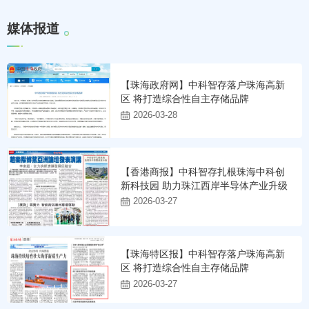
媒
体
报
道
【珠海政府网】中科智存落户珠海高新
区 将打造综合性自主存储品牌
2026-03-28
【香港商报】中科智存扎根珠海中科创
新科技园 助力珠江西岸半导体产业升级
2026-03-27
【珠海特区报】中科智存落户珠海高新
区 将打造综合性自主存储品牌
2026-03-27