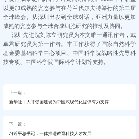
以更加成熟的姿态参与在荷兰代尔夫特举行的第二届
全球峰会。从深圳出发到全球对话，亚洲力量以更加
成熟的姿态参与全球合成细胞研究的推动及协同。
深圳先进院刘陈立研究员为本文唯一通讯作者，戴
卓君研究员为第一作者。本工作获得了国家自然科学
基金委基础科学中心项目、中国科学院战略性先导科
技专项、中国科学院国际科学计划等支持。
上一篇：
新华社丨人才强国建设为中国式现代化提供有力支撑
下一篇：
习近平总书记：一体推进教育科技人才发展