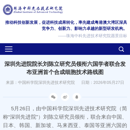
推动科技创新发展，促进科技成果转化，率先建成粤港澳大湾区深具
竞争力、创新力、影响力卓越的新型研发机构。
——珠海中科先进技术研究院愿景目标
深圳先进院院长刘陈立研究员领衔六国学者联合发
布亚洲首个合成细胞技术路线图
来源：中国科学院深圳先进技术研究院
日期：2026年05月27日
5月26日，由中国科学院深圳先进技术研究院（简
称“深圳先进院”）刘陈立研究员领衔，联合来自中国、
日本、韩国、新加坡、马来西亚、泰国等亚洲六国的