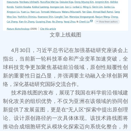
文章上线截图
4月30日，习近平总书记在加强基础研究座谈会上
指出，当前新一轮科技革命和产业变革加速突破，全
球科技竞争更加聚焦基础前沿领域，原创性颠覆性创
新的重要性日益凸显，并强调要主动融入全球创新网
络，深化基础研究国际交流合作。
技术路线图的发布，展现了我国在科学前沿领域建
制化攻关的组织优势，不仅为亚洲在该领域的协同创
新提供了发展蓝图，更是在“无人区”探索中提出原创理
论、设计原创路径的一次具体体现。该技术路线图将
推动合成细胞研究从模块化探索迈向系统化整合，并