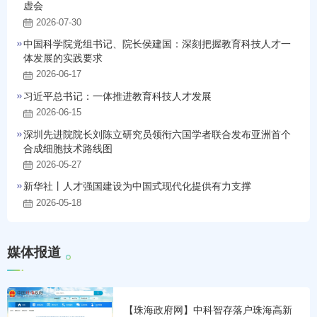
虚会
2026-07-30
中国科学院党组书记、院长侯建国：深刻把握教育科技人才一
体发展的实践要求
2026-06-17
习近平总书记：一体推进教育科技人才发展
2026-06-15
深圳先进院院长刘陈立研究员领衔六国学者联合发布亚洲首个
合成细胞技术路线图
2026-05-27
新华社丨人才强国建设为中国式现代化提供有力支撑
2026-05-18
媒
体
报
道
【珠海政府网】中科智存落户珠海高新