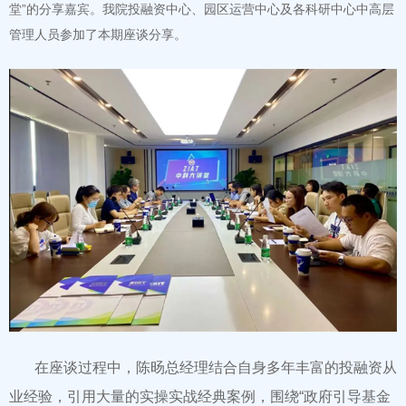
堂”的分享嘉宾。我院投融资中心、园区运营中心及各科研中心中高层
管理人员参加了本期座谈分享。
在座谈过程中，陈旸总经理结合自身多年丰富的投融资从
业经验，引用大量的实操实战经典案例，围绕“政府引导基金