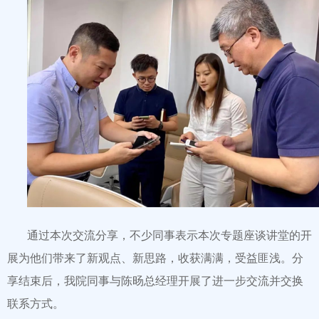
通过本次交流分享，不少同事表示本次专题座谈讲堂的开
展为他们带来了新观点、新思路，收获满满，受益匪浅。分
享结束后，我院同事与陈旸总经理开展了进一步交流并交换
联系方式。