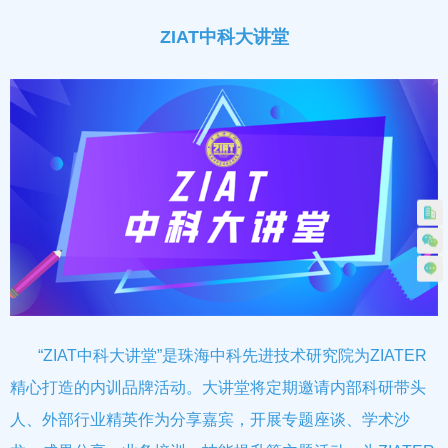
ZIAT中科大讲堂
“ZIAT中科大讲堂”是珠海中科先进技术研究院为ZIATER
精心打造的内训品牌活动。大讲堂将定期邀请内部科研带头
人、外部行业精英作为分享嘉宾，开展专题座谈、学术沙