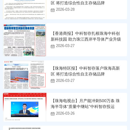
区 将打造综合性自主存储品牌
2026-03-28
【香港商报】中科智存扎根珠海中科创
新科技园 助力珠江西岸半导体产业升级
2026-03-27
【珠海特区报】中科智存落户珠海高新
区 将打造综合性自主存储品牌
2026-03-27
【珠海电视台】月产能冲刺500万条 珠
海半导体“质量中继站”中科智存投运
2026-03-26