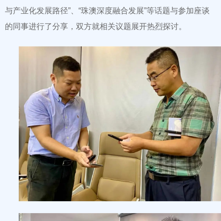
与产业化发展路径”、“珠澳深度融合发展”等话题与参加座谈
的同事进行了分享，双方就相关议题展开热烈探讨。