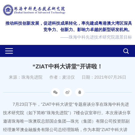
推动科技创新发展，促进科技成果转化，率先建成粤港澳大湾区深具
竞争力、创新力、影响力卓越的新型研发机构。
——珠海中科先进技术研究院愿景目标
“ZIAT中科大讲堂”开讲啦！
来源：珠海先进院
作者：麦洁仪
日期：2021年07月26日
7月23日下午，“ZIAT中科大讲堂”专题座谈分享在珠海中科先进
技术研究院（如下简称“珠海先进院”）7楼会议室举行。本次座谈分享
邀请珠海唯一珠澳双总部国企集团—珠光（集团）有限公司投资部副
经理兼琴澳金融服务有限公司总经理陈旸，作为本期“ZIAT中科大讲