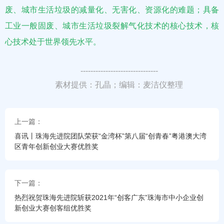
废、城市生活垃圾的减量化、无害化、资源化的难题；具备
工业一般固废、城市生活垃圾裂解气化技术的核心技术，核
心技术处于世界领先水平。
-------------------------------
素材提供：孔晶；编辑：麦洁仪整理
上一篇：
喜讯丨珠海先进院团队荣获“金湾杯”第八届“创青春”粤港澳大湾
区青年创新创业大赛优胜奖
下一篇：
热烈祝贺珠海先进院斩获2021年“创客广东”珠海市中小企业创
新创业大赛创客组优胜奖