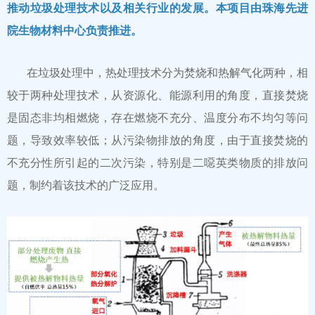
推动垃圾处理技术以及相关行业的发展。本项目由珠海先进
院生物材料中心负责推进。
在垃圾处理中，热处理技术分为焚烧和热解气化两种，相
较于两种处理技术，从资源化、能源利用的角度，直接焚烧
是固态非均相燃烧，存在燃烧不充分、温度分布不均匀等问
题，导致效率较低；从污染物排放的角度，由于直接焚烧的
不充分性所引起的二次污染，特别是二噁英类物质的排放问
题，制约着该技术的广泛应用。