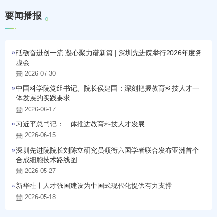
要
闻
播
报
砥砺奋进创一流 凝心聚力谱新篇 | 深圳先进院举行2026年度务
虚会
2026-07-30
中国科学院党组书记、院长侯建国：深刻把握教育科技人才一
体发展的实践要求
2026-06-17
习近平总书记：一体推进教育科技人才发展
2026-06-15
深圳先进院院长刘陈立研究员领衔六国学者联合发布亚洲首个
合成细胞技术路线图
2026-05-27
新华社丨人才强国建设为中国式现代化提供有力支撑
2026-05-18