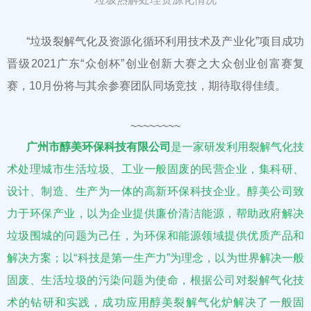
“垃圾裂解气化及资源化循环利用技术及产业化”项目成功
晋级2021广东“众创杯”创业创新大赛之大众创业创富赛复
赛，10月份将与其余参赛团队同场竞技，期待取得佳绩。
~~~~~~~~
广州市醇美环保科技有限公司
是一家研发利用裂解气化技
术处理城市生活垃圾、工业一般固废的民营企业，集科研、
设计、制造、生产为一体的高新环保科技企业。醇美公司致
力于环保产业，以为企业提供廉价清洁能源，帮助政府解决
垃圾围城的问题为己任，为环保和能源领域提供优质产品和
解决方案；以“科技是第一生产力”为理念，以为世界解决一般
固废、生活垃圾的污染问题为使命，根据公司对裂解气化技
术的钻研和实践，成功应用醇美裂解气化炉解决了一般固