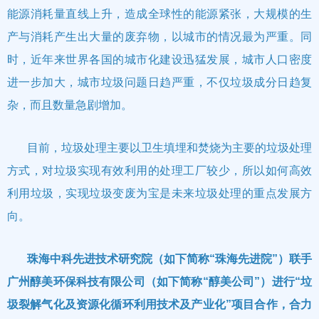
能源消耗量直线上升，造成全球性的能源紧张，大规模的生
产与消耗产生出大量的废弃物，以城市的情况最为严重。同
时，近年来世界各国的城市化建设迅猛发展，城市人口密度
进一步加大，城市垃圾问题日趋严重，不仅垃圾成分日趋复
杂，而且数量急剧增加。
目前，垃圾处理主要以卫生填埋和焚烧为主要的垃圾处理
方式，对垃圾实现有效利用的处理工厂较少，所以如何高效
利用垃圾，实现垃圾变废为宝是未来垃圾处理的重点发展方
向。
珠海中科先进技术研究院（如下简称“珠海先进院”）联手
广州醇美环保科技有限公司（如下简称“醇美公司”）进行“垃
圾裂解气化及资源化循环利用技术及产业化”项目合作，合力