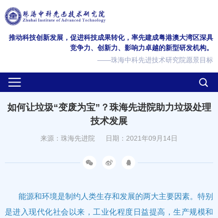
推动科技创新发展，促进科技成果转化，率先建成粤港澳大湾区深具
竞争力、创新力、影响力卓越的新型研发机构。
——珠海中科先进技术研究院愿景目标
如何让垃圾“变废为宝”？珠海先进院助力垃圾处理
技术发展
来源：珠海先进院
日期：2021年09月14日
能源和环境是制约人类生存和发展的两大主要因素。特别
是进入现代化社会以来，工业化程度日益提高，生产规模和