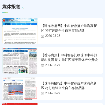
媒
体
报
道
【珠海政府网】中科智存落户珠海高新
区 将打造综合性自主存储品牌
2026-03-28
【香港商报】中科智存扎根珠海中科创
新科技园 助力珠江西岸半导体产业升级
2026-03-27
【珠海特区报】中科智存落户珠海高新
区 将打造综合性自主存储品牌
2026-03-27