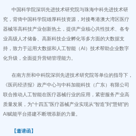
中国科学院深圳先进技术研究院与珠海中科先进技术研
究，背倚中国科学院雄厚科技资源，对接粤港澳大湾区医疗
器械等高科技产业创新热土，提供产业核心共性技术、各专
业高级人才储备、高新科技企业孵化等多方面的大数据支
持，致力于运用大数据和人工智能（AI）技术帮助企业数字
化升级，全面提升营销管理能力。
在南方所和中科院深圳先进技术研究院等单位的指导下，
《医药经济报》政产中心与中科加能科技（广东）有限公司
联合推动人工智能在医疗器械行业的应用，紧密服务产业高
质量发展，为“十四五”医疗器械产业实现从“智造”到“慧销”的
AI赋能平台搭建不断增添新的力量。
【邀请函】