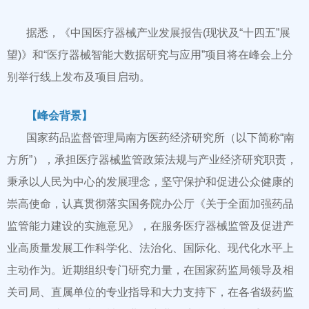
据悉，《中国医疗器械产业发展报告(现状及“十四五”展
望)》和“医疗器械智能大数据研究与应用”项目将在峰会上分
别举行线上发布及项目启动。
【峰会背景】
国家药品监督管理局南方医药经济研究所（以下简称“南
方所”），承担医疗器械监管政策法规与产业经济研究职责，
秉承以人民为中心的发展理念，坚守保护和促进公众健康的
崇高使命，认真贯彻落实国务院办公厅《关于全面加强药品
监管能力建设的实施意见》，在服务医疗器械监管及促进产
业高质量发展工作科学化、法治化、国际化、现代化水平上
主动作为。近期组织专门研究力量，在国家药监局领导及相
关司局、直属单位的专业指导和大力支持下，在各省级药监