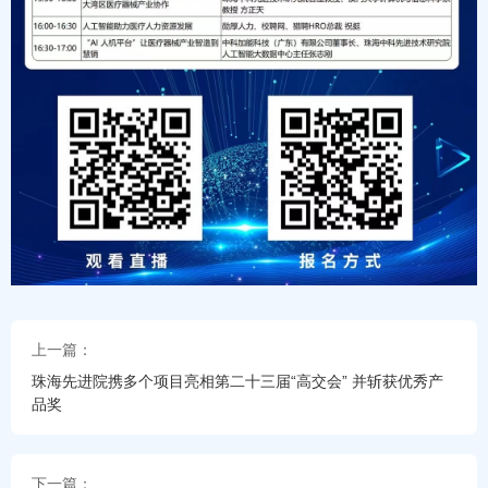
上一篇：
珠海先进院携多个项目亮相第二十三届“高交会” 并斩获优秀产
品奖
下一篇：