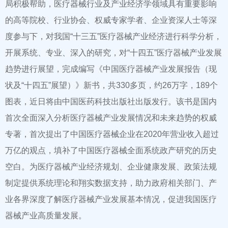
局积极帮助，医疗器械行业及产业经济学领域具有重要影响
的高等院校、行业协会、权威专家学者、企业资深人士等深
度参与下，对我国“十三五”医疗器械产业经济进行科学分析，
开展系统、专业、深入的研究，对“十四五”医疗器械产业发展
趋势进行展望，完成编写《中国医疗器械产业发展报告（现
状及“十四五”展望）》新书，共330多页，约26万字，189个
图表，近日将由中国医药科技出版社出版发行。该书是国内
首次全面深入分析医疗器械产业发展情况和未来趋势的权威
专著，首次提出了中国医疗器械企业在2020年营业收入超过
万亿的观点，填补了中国医疗器械全面系统政产研究的历史
空白。为医疗器械产业经济规划、企业健康发展、政策法规
制定提供系统理论和翔实数据支持，助力政府相关部门、产
业各界深度了解医疗器械产业发展基本情况，促进我国医疗
器械产业高质量发展。