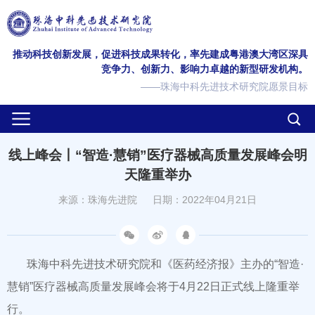
推动科技创新发展，促进科技成果转化，率先建成粤港澳大湾区深具
竞争力、创新力、影响力卓越的新型研发机构。
——珠海中科先进技术研究院愿景目标
线上峰会丨“智造·慧销”医疗器械高质量发展峰会明
天隆重举办
来源：珠海先进院
日期：2022年04月21日
珠海中科先进技术研究院和《医药经济报》主办的“智造·
慧销”医疗器械高质量发展峰会将于4月22日正式线上隆重举
行。