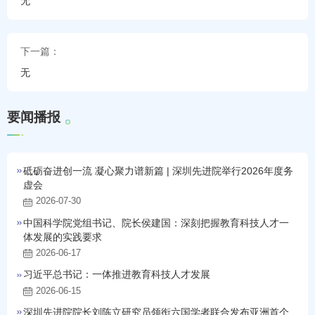
无
下一篇：
无
要
闻
播
报
砥砺奋进创一流 凝心聚力谱新篇 | 深圳先进院举行2026年度务
虚会
2026-07-30
中国科学院党组书记、院长侯建国：深刻把握教育科技人才一
体发展的实践要求
2026-06-17
习近平总书记：一体推进教育科技人才发展
2026-06-15
深圳先进院院长刘陈立研究员领衔六国学者联合发布亚洲首个