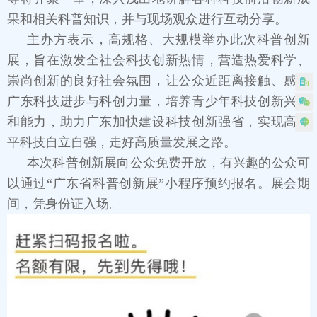
果和相关科普知识，并与现场观众进行互动分享。
主办方表示，高规格、大规模举办此次科普创新
展，旨在激发全社会科技创新热情，营造热爱科学、
崇尚创新的良好社会氛围，让公众近距离接触、感受
广东科技进步与科创力量，培养青少年科技创新兴趣
和能力，助力广东加快建设科技创新强省，实现高水
平科技自立自强，走好高质量发展之路。
本次科普创新展向公众免费开放，有兴趣的公众可
以通过“广东省科普创新展”小程序预约报名。展会期
间，凭身份证入场。