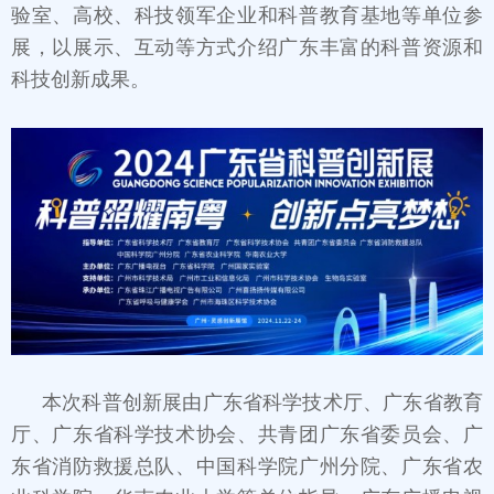
验室、高校、科技领军企业和科普教育基地等单位参
展，以展示、互动等方式介绍广东丰富的科普资源和
科技创新成果。
本次科普创新展由广东省科学技术厅、广东省教育
厅、广东省科学技术协会、共青团广东省委员会、广
东省消防救援总队、中国科学院广州分院、广东省农