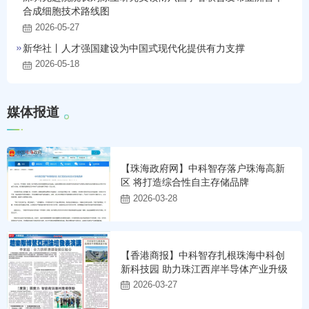
合成细胞技术路线图
2026-05-27
新华社丨人才强国建设为中国式现代化提供有力支撑
2026-05-18
媒
体
报
道
【珠海政府网】中科智存落户珠海高新
区 将打造综合性自主存储品牌
2026-03-28
【香港商报】中科智存扎根珠海中科创
新科技园 助力珠江西岸半导体产业升级
2026-03-27