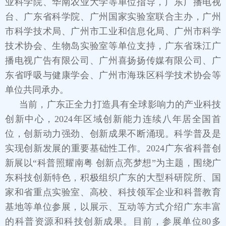
业科学院、华南农业大学等单位指导，广东广播电视
台、广东省科学院、广州国家实验室联合主办，广州
市科学技术局、广州市工业和信息化局、广州市科学
技术协会、生物岛实验室等单位支持，广东省珠江广
播电视广告有限公司、广州喜扬扬传媒有限公司、广
东省呼吸与健康学会、广州市海珠区科学技术协会等
单位共同承办。
当前，广东正全力打造具有全球影响力的产业科技
创新中心，2024年区域创新能力连续八年居全国首
位，创新动力强劲、创新成果不断涌现。科学普及是
实现创新发展的重要基础性工作。2024广东省科普创
新展以“科普照耀南粤 创新点亮梦想”为主题，围绕广
东科技创新特色，积极组织广东的大型科研院所、国
家和省重点实验室、高校、科技领军企业和科普教育
基地等单位参展，以展示、互动等方式介绍广东丰富
的科普资源和科技创新成果。目前，参展单位80多