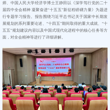
师、中国人民大学经济学博士王静田以《深学笃行党的二十
届四中全会精神 凝聚奋进“十五五”新征程磅礴力量》为题进
行专题学习报告。报告围绕习近平总书记关于国家中长期发
展规划的系列重要论述、“十四五”期间取得的重大成就、“十
五五”规划建议内容以及中国式现代化进程中的核心任务等方
面，对全会精神等进行了详细讲解。