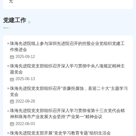
无
党
建
工
作
珠海先进院线上参与深圳先进院召开的控股企业党组织党建工
作推进会
2025-09-12
珠海先进院党支部组织召开深入学习贯彻中央八项规定精神主
题党会
2025-06-13
珠海先进院党支部组织召开“崇廉拒腐蚀，喜迎二十大”主题学习
党会
2022-09-28
珠海先进院党支部组织召开深入学习贯彻省第十三次党代会精
神和珠海市产业发展大会坚持“产业第一”精神会议
2022-06-03
珠海先进院党支部开展“党史学习教育专题”组织生活会