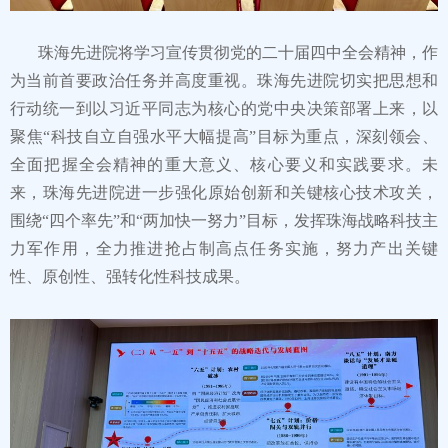
珠海先进院将学习宣传贯彻党的二十届四中全会精神，作
为当前首要政治任务并高度重视。珠海先进院切实把思想和
行动统一到以习近平同志为核心的党中央决策部署上来，以
聚焦“科技自立自强水平大幅提高”目标为重点，深刻领会、
全面把握全会精神的重大意义、核心要义和实践要求。未
来，珠海先进院进一步强化原始创新和关键核心技术攻关，
围绕“四个率先”和“两加快一努力”目标，发挥珠海战略科技主
力军作用，全力推进抢占制高点任务实施，努力产出关键
性、原创性、强转化性科技成果。