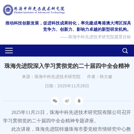
推动科技创新发展，促进科技成果转化，率先建成粤港澳大湾区深具
竞争力、创新力、影响力卓越的新型研发机构。
——珠海中科先进技术研究院愿景目标
珠海先进院深入学习贯彻党的二十届四中全会精神
来源：珠海中科先进技术研究院
作者：韩大健
日期：2025年11月28日
2025年11月21日，珠海中科先进技术研究院有限公司召开
学习贯彻党的二十届四中全会精神专题讲座。
此次讲座，珠海先进院特邀珠海市委党校市情研究中心教