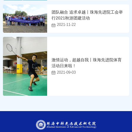
团队融合 追求卓越丨珠海先进院工会举
行2021秋游团建活动
2021-11-22
激情运动，超越自我丨珠海先进院体育
活动日来啦！
2021-09-03