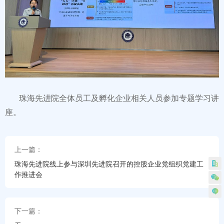
珠海先进院全体员工及孵化企业相关人员参加专题学习讲
座。
上一篇：
珠海先进院线上参与深圳先进院召开的控股企业党组织党建工
作推进会
下一篇：