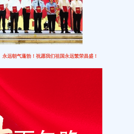
、永远朝气蓬勃！祝愿我们祖国永远繁荣昌盛！