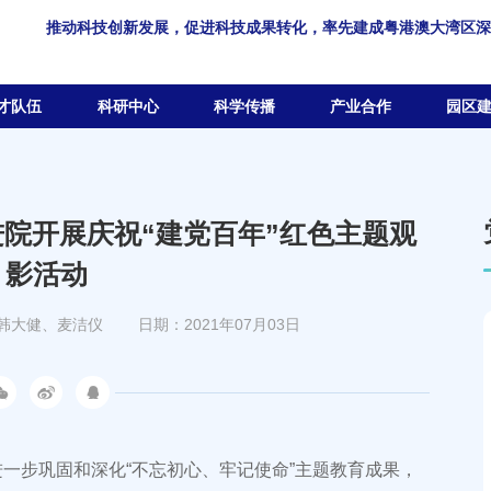
推动科技创新发展，促进科技成果转化，率先建成粤港澳大湾区深
才队伍
科研中心
科学传播
产业合作
园区
院开展庆祝“建党百年”红色主题观
影活动
韩大健、麦洁仪
日期：2021年07月03日
进一步巩固和深化“不忘初心、牢记使命”主题教育成果，