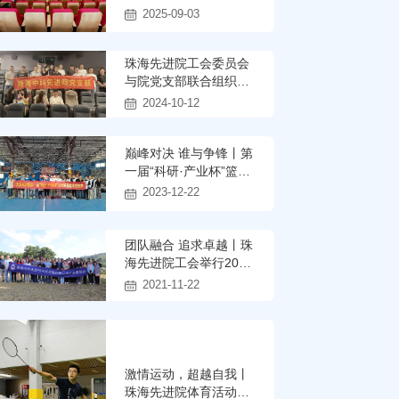
织集体观看纪念中国人
2025-09-03
民抗日战争暨世界反法
西斯战争胜利80周年大
珠海先进院工会委员会
会
与院党支部联合组织开
展《志愿军：存亡之
2024-10-12
战》红色观影活动
巅峰对决 谁与争锋丨第
一届“科研·产业杯”篮球
赛暨趣味投篮赛
2023-12-22
团队融合 追求卓越丨珠
海先进院工会举行2021
秋游团建活动
2021-11-22
激情运动，超越自我丨
珠海先进院体育活动日