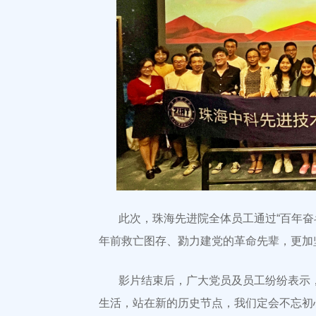
此次，珠海先进院全体员工通过“百年奋
年前救亡图存、勠力建党的革命先辈，更加
影片结束后，广大党员及员工纷纷表示
生活，站在新的历史节点，我们定会不忘初