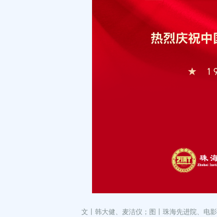
文丨韩大健、麦洁仪；图丨珠海先进院、电影