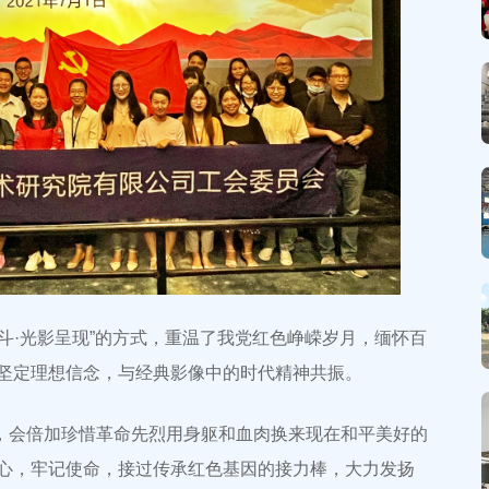
斗·光影呈现”的方式，重温了我党红色峥嵘岁月，缅怀百
坚定理想信念，与经典影像中的时代精神共振。
，会倍加珍惜革命先烈用身躯和血肉换来现在和平美好的
心，牢记使命，接过传承红色基因的接力棒，大力发扬