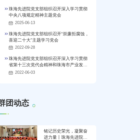
珠海先进院党支部组织召开深入学习贯彻
中央八项规定精神主题党会
2025-06-13
珠海先进院党支部组织召开“崇廉拒腐蚀，
喜迎二十大”主题学习党会
2022-09-28
珠海先进院党支部组织召开深入学习贯彻
省第十三次党代会精神和珠海市产业发展
大会坚持“产业第一”精神会议
2022-06-03
群
团
动
态
铭记历史荣光，凝聚奋
进力量丨珠海先进院组